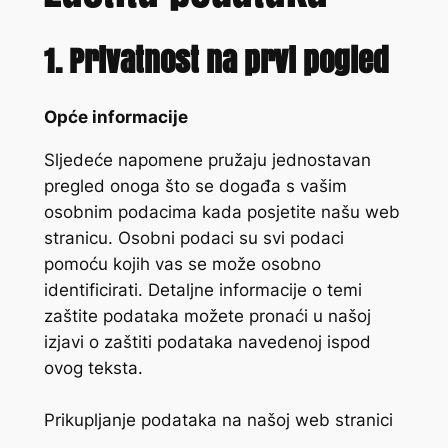
1. Privatnost na prvi pogled
Opće informacije
Sljedeće napomene pružaju jednostavan
pregled onoga što se događa s vašim
osobnim podacima kada posjetite našu web
stranicu. Osobni podaci su svi podaci
pomoću kojih vas se može osobno
identificirati. Detaljne informacije o temi
zaštite podataka možete pronaći u našoj
izjavi o zaštiti podataka navedenoj ispod
ovog teksta.
Prikupljanje podataka na našoj web stranici