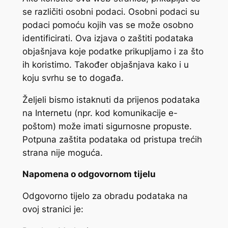
se različiti osobni podaci. Osobni podaci su
podaci pomoću kojih vas se može osobno
identificirati. Ova izjava o zaštiti podataka
objašnjava koje podatke prikupljamo i za što
ih koristimo. Također objašnjava kako i u
koju svrhu se to događa.
Željeli bismo istaknuti da prijenos podataka
na Internetu (npr. kod komunikacije e-
poštom) može imati sigurnosne propuste.
Potpuna zaštita podataka od pristupa trećih
strana nije moguća.
Napomena o odgovornom tijelu
Odgovorno tijelo za obradu podataka na
ovoj stranici je: