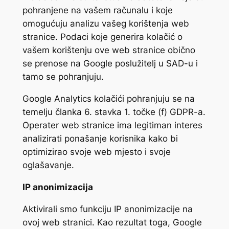
pohranjene na vašem računalu i koje
omogućuju analizu vašeg korištenja web
stranice. Podaci koje generira kolačić o
vašem korištenju ove web stranice obično
se prenose na Google poslužitelj u SAD-u i
tamo se pohranjuju.
Google Analytics kolačići pohranjuju se na
temelju članka 6. stavka 1. točke (f) GDPR-a.
Operater web stranice ima legitiman interes
analizirati ponašanje korisnika kako bi
optimizirao svoje web mjesto i svoje
oglašavanje.
IP anonimizacija
Aktivirali smo funkciju IP anonimizacije na
ovoj web stranici. Kao rezultat toga, Google