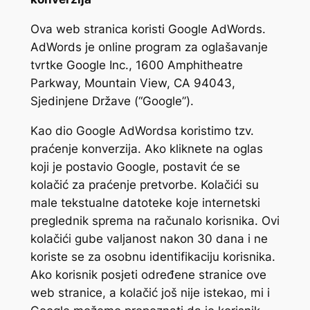
Ova web stranica koristi Google AdWords.
AdWords je online program za oglašavanje
tvrtke Google Inc., 1600 Amphitheatre
Parkway, Mountain View, CA 94043,
Sjedinjene Države (“Google”).
Kao dio Google AdWordsa koristimo tzv.
praćenje konverzija. Ako kliknete na oglas
koji je postavio Google, postavit će se
kolačić za praćenje pretvorbe. Kolačići su
male tekstualne datoteke koje internetski
preglednik sprema na računalo korisnika. Ovi
kolačići gube valjanost nakon 30 dana i ne
koriste se za osobnu identifikaciju korisnika.
Ako korisnik posjeti određene stranice ove
web stranice, a kolačić još nije istekao, mi i