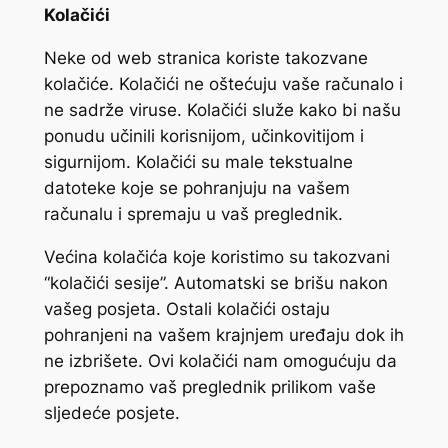
Kolačići
Neke od web stranica koriste takozvane
kolačiće. Kolačići ne oštećuju vaše računalo i
ne sadrže viruse. Kolačići služe kako bi našu
ponudu učinili korisnijom, učinkovitijom i
sigurnijom. Kolačići su male tekstualne
datoteke koje se pohranjuju na vašem
računalu i spremaju u vaš preglednik.
Većina kolačića koje koristimo su takozvani
“kolačići sesije”. Automatski se brišu nakon
vašeg posjeta. Ostali kolačići ostaju
pohranjeni na vašem krajnjem uređaju dok ih
ne izbrišete. Ovi kolačići nam omogućuju da
prepoznamo vaš preglednik prilikom vaše
sljedeće posjete.