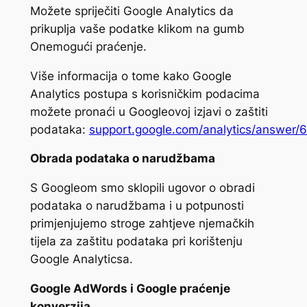
Možete spriječiti Google Analytics da
prikuplja vaše podatke klikom na gumb
Onemogući praćenje.
Više informacija o tome kako Google
Analytics postupa s korisničkim podacima
možete pronaći u Googleovoj izjavi o zaštiti
podataka:
support.google.com/analytics/answer
Obrada podataka o narudžbama
S Googleom smo sklopili ugovor o obradi
podataka o narudžbama i u potpunosti
primjenjujemo stroge zahtjeve njemačkih
tijela za zaštitu podataka pri korištenju
Google Analyticsa.
Google AdWords i Google praćenje
konverzija