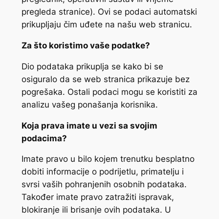
pregleda stranice). Ovi se podaci automatski
prikupljaju čim uđete na našu web stranicu.
Za što koristimo vaše podatke?
Dio podataka prikuplja se kako bi se
osiguralo da se web stranica prikazuje bez
pogrešaka. Ostali podaci mogu se koristiti za
analizu vašeg ponašanja korisnika.
Koja prava imate u vezi sa svojim
podacima?
Imate pravo u bilo kojem trenutku besplatno
dobiti informacije o podrijetlu, primatelju i
svrsi vaših pohranjenih osobnih podataka.
Također imate pravo zatražiti ispravak,
blokiranje ili brisanje ovih podataka. U