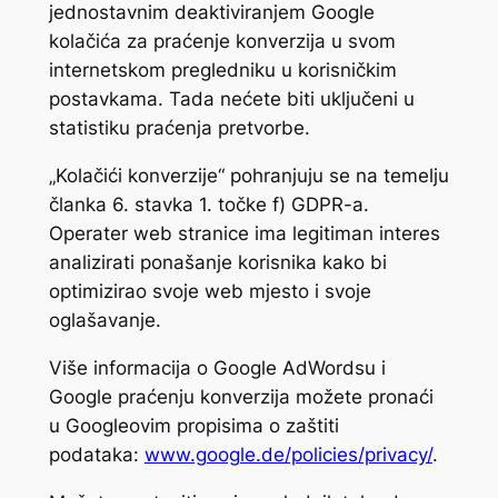
jednostavnim deaktiviranjem Google
kolačića za praćenje konverzija u svom
internetskom pregledniku u korisničkim
postavkama. Tada nećete biti uključeni u
statistiku praćenja pretvorbe.
„Kolačići konverzije“ pohranjuju se na temelju
članka 6. stavka 1. točke f) GDPR-a.
Operater web stranice ima legitiman interes
analizirati ponašanje korisnika kako bi
optimizirao svoje web mjesto i svoje
oglašavanje.
Više informacija o Google AdWordsu i
Google praćenju konverzija možete pronaći
u Googleovim propisima o zaštiti
podataka:
www.google.de/policies/privacy/
.