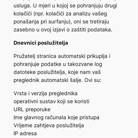
usluga. U mjeri u kojoj se pohranjuju drugi
kolačići (npr. kolačići za analizu vašeg
ponašanja pri surfanju), oni se tretiraju
zasebno u ovoj izjavi o zaštiti podataka.
Dnevnici poslužitelja
Pružatelj stranica automatski prikuplja i
pohranjuje podatke u takozvane log
datoteke poslužitelja, koje nam vaš
preglednik automatski šalje. Ovi su:
Vrsta i verzija preglednika
operativni sustav koji se koristi
URL preporuke
Ime glavnog računala koje pristupa
Vrijeme zahtjeva poslužitelja
IP adresa