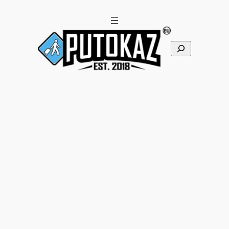
Pretraga