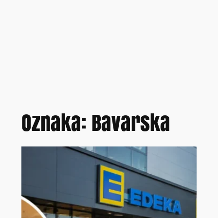
Oznaka:
Bavarska