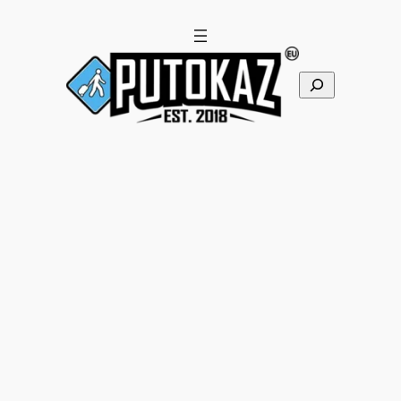
Pretraga