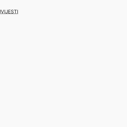
J
VIJESTI