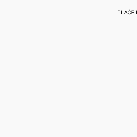
PLAĆE 