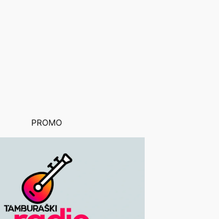
PROMO