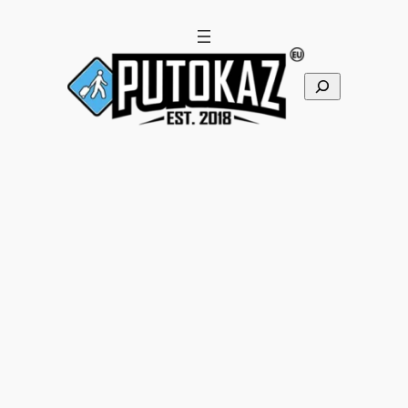
Pretraga