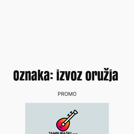
Oznaka:
izvoz oružja
PROMO