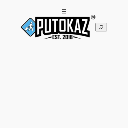
Pretraga