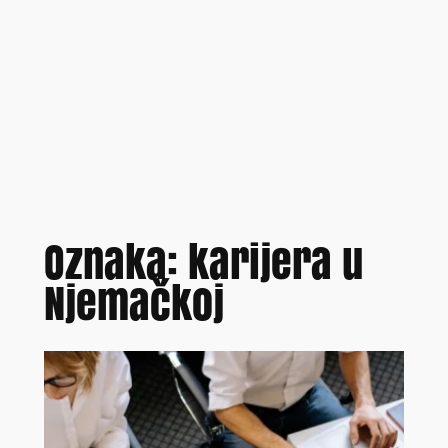
Oznaka:
karijera u
Njemačkoj