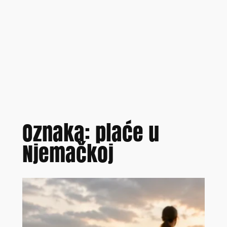
Oznaka:
plaće u
Njemačkoj