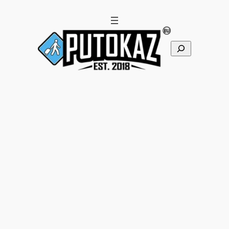
Pretraga