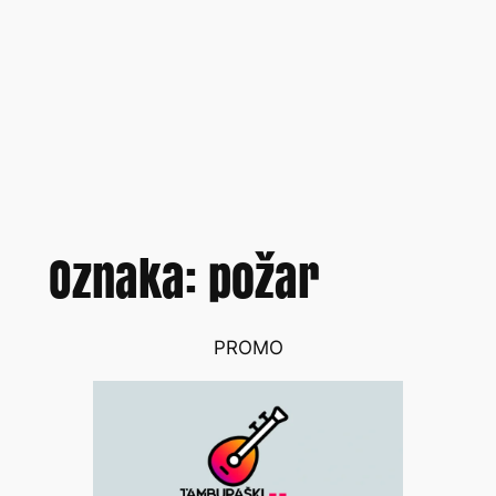
Oznaka:
požar
PROMO