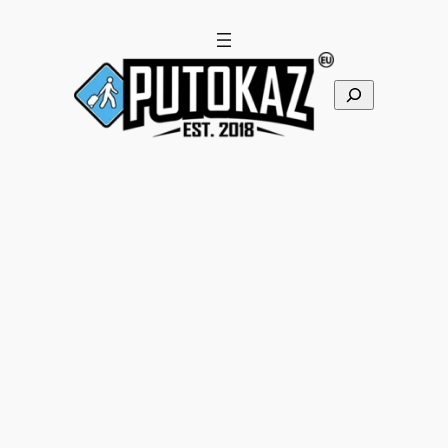
Pretraga