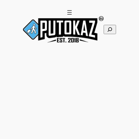
Pretraga