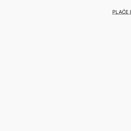
PLAĆE 