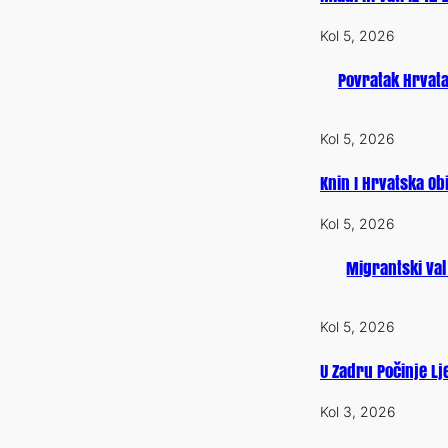
Kol 5, 2026
Povratak Hrvata
Kol 5, 2026
Knin I Hrvatska Obi
Kol 5, 2026
Migrantski Val
Kol 5, 2026
U Zadru Počinje Lj
Kol 3, 2026