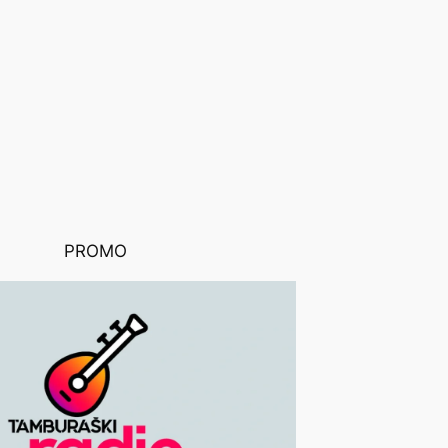
PROMO