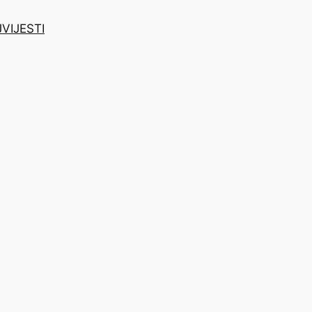
J
VIJESTI