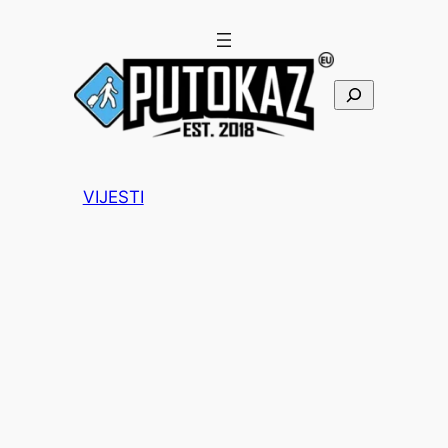
Pretraga
VIJESTI