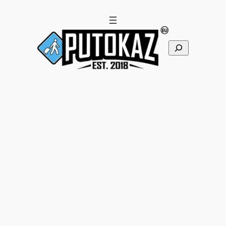
Pretraga