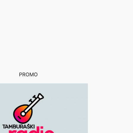
PROMO