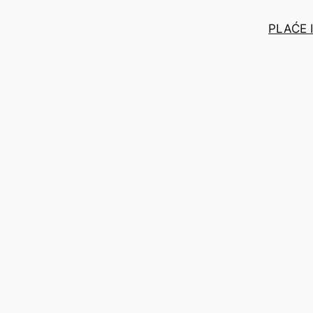
PLAĆE 