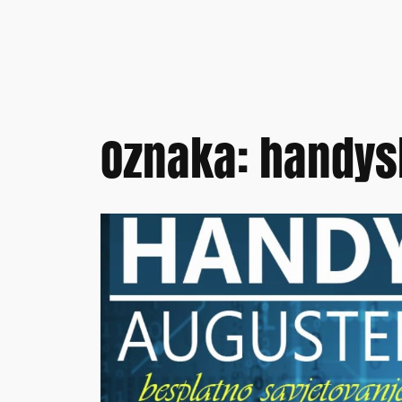
Oznaka:
handys