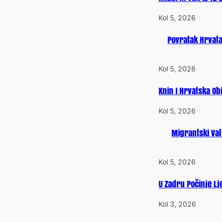
Kol 5, 2026
Povratak Hrvata
Kol 5, 2026
Knin I Hrvatska Obi
Kol 5, 2026
Migrantski Val
Kol 5, 2026
U Zadru Počinje Lj
Kol 3, 2026