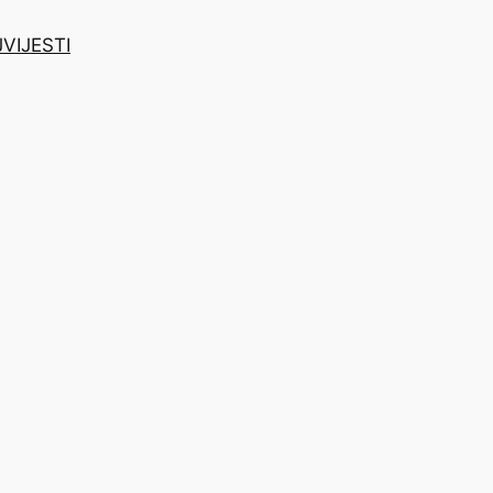
J
VIJESTI