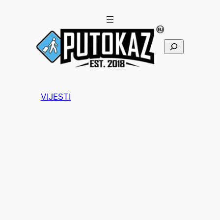
Pretraga
VIJESTI