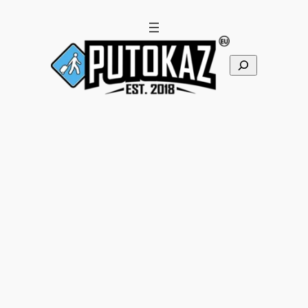
Pretraga