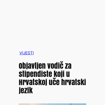
VIJESTI
Objavljen vodič za
stipendiste koji u
Hrvatskoj uče hrvatski
jezik