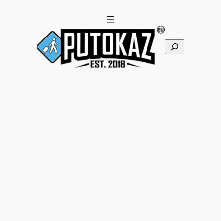
Pretraga