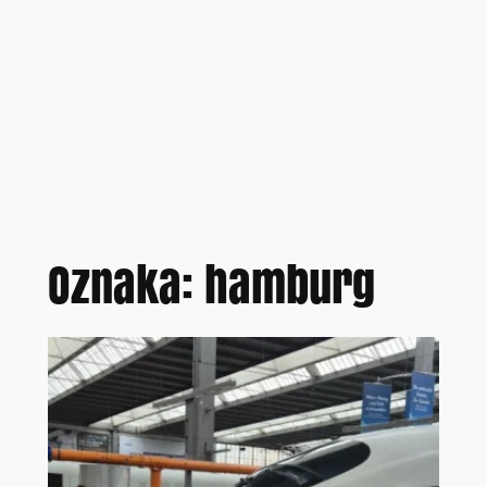
Oznaka:
hamburg